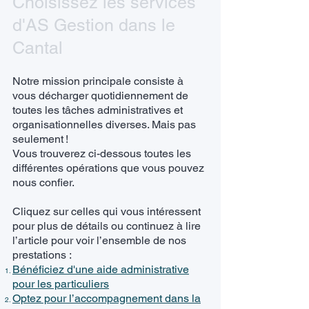
Choisissez les services
d'AS Gestion dans le
Cantal
Notre mission principale consiste à
vous décharger quotidiennement de
toutes les tâches administratives et
organisationnelles diverses. Mais pas
seulement !
Vous trouverez ci-dessous toutes les
différentes opérations que vous pouvez
nous confier.
Cliquez sur celles qui vous intéressent
pour plus de détails ou continuez à lire
l’article pour voir l’ensemble de nos
prestations :
Bénéficiez d'une aide administrative
pour les particuliers
Optez pour l’accompagnement dans la