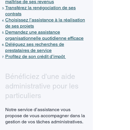
maîtrise de ses revenus
Transférez la renégociation de ses
contrats
Choisissez l’assistance à la réalisation
de ses projets
Demandez une assistance
organisationnelle quotidienne efficace
Déléguez ses recherches de
prestataires de service
Profitez de son crédit d’impôt
Bénéficiez d'une aide
administrative pour les
particuliers
Notre service d’assistance vous
propose de vous accompagner dans la
gestion de vos tâches administratives.