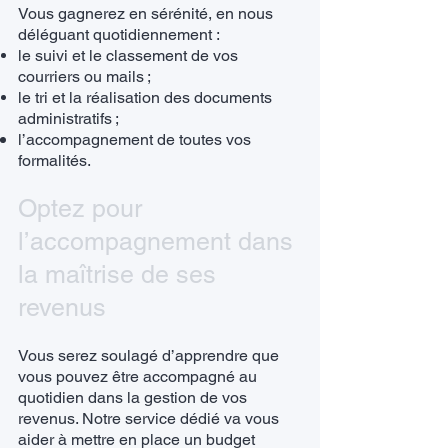
Vous gagnerez en sérénité, en nous
déléguant quotidiennement :
le suivi et le classement de vos
courriers ou mails ;
le tri et la réalisation des documents
administratifs ;
l’accompagnement de toutes vos
formalités.
Optez pour
l’accompagnement dans
la maîtrise de ses
revenus
Vous serez soulagé d’apprendre que
vous pouvez être accompagné au
quotidien dans la gestion de vos
revenus. Notre service dédié va vous
aider à mettre en place un budget