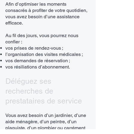
Afin d’optimiser les moments
consacrés à profiter de votre quotidien,
vous avez besoin d’une assistance
efficace.
Au fil des jours, vous pourrez nous
confier :
vos prises de rendez-vous ;
l’organisation des visites médicales ;
vos demandes de réservation ;
vos résiliations d’abonnement.
Déléguez ses
recherches de
prestataires de service
Vous avez besoin d’un jardinier, d’une
aide ménagère, d’un peintre, d’un
plaquiste, d’un plombier ou carrément