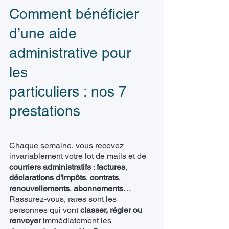
Comment bénéficier
d’une aide
administrative pour
les
particuliers : nos 7
prestations
Chaque semaine, vous recevez
invariablement votre lot de
mails et de
courriers administratifs
:
factures
,
déclarations d'impôts
,
contrats
,
renouvellements
,
abonnements
…
Rassurez-vous, rares sont les
personnes qui vont
classer, régler ou
renvoyer
immédiatement les