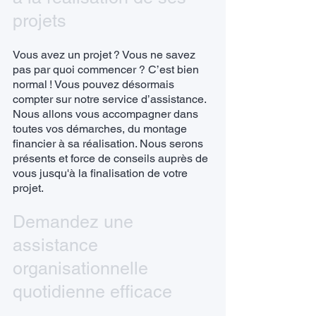
projets
Vous avez un projet ? Vous ne savez
pas par quoi commencer ? C’est bien
normal ! Vous pouvez désormais
compter sur notre service d’assistance.
Nous allons vous accompagner dans
toutes vos démarches, du montage
financier à sa réalisation. Nous serons
présents et force de conseils auprès de
vous jusqu'à la finalisation de votre
projet.
Demandez une
assistance
organisationnelle
quotidienne efficace