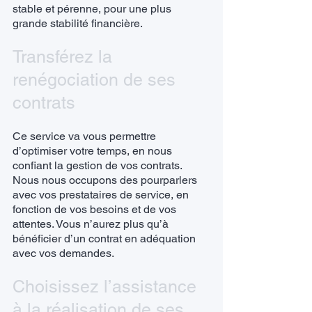
stable et pérenne, pour une plus
grande stabilité financière.
Transférez la
renégociation de ses
contrats
Ce service va vous permettre
d’optimiser votre temps, en nous
confiant la gestion de vos contrats.
Nous nous occupons des pourparlers
avec vos prestataires de service, en
fonction de vos besoins et de vos
attentes. Vous n’aurez plus qu’à
bénéficier d’un contrat en adéquation
avec vos demandes.
Choisissez l’assistance
à la réalisation de ses