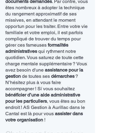
documents demandés
. Par contre, vous
êtes nombreux à adopter la technique
du rangement approximatif de ses
missives, en attendant le moment
opportun pour les traiter. Entre votre vie
familiale et votre emploi, il est parfois
compliqué de trouver du temps pour
gérer ces fameuses
formalités
administratives
qui rythment notre
quotidien. Vous saturez de toute cette
charge mentale supplémentaire ? Vous
avez besoin d'une
assistance pour la
gestion
de toutes ses
démarches
?
N’hésitez plus à vous faire
accompagner ! Si vous souhaitez
bénéficier d’une aide administrative
pour les particuliers
, vous êtes au bon
endroit ! AS Gestion à Aurillac dans le
Cantal est là pour vous
assister dans
votre organisation
!