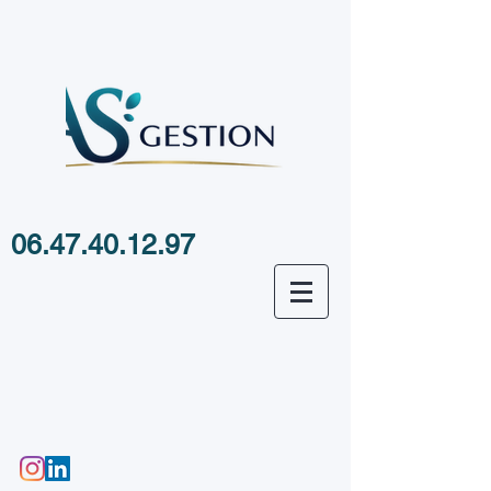
06.47.40.12.97