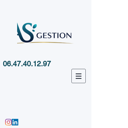
06.47.40.12.97