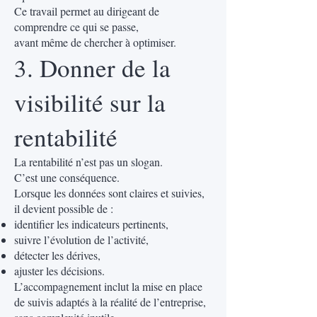
Ce travail permet au dirigeant de
comprendre ce qui se passe,
avant même de chercher à optimiser.
3. Donner de la
visibilité sur la
rentabilité
La rentabilité n’est pas un slogan.
C’est une conséquence.
Lorsque les données sont claires et suivies,
il devient possible de :
identifier les indicateurs pertinents,
suivre l’évolution de l’activité,
détecter les dérives,
ajuster les décisions.
L’accompagnement inclut la mise en place
de suivis adaptés à la réalité de l’entreprise,