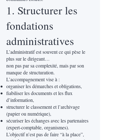
1. Structurer les
fondations
administratives
L’administratif est souvent ce qui pèse le
plus sur le dirigeant…
non pas par sa complexité, mais par son
manque de structuration.
L’accompagnement vise à :
organiser les démarches et obligations,
fiabiliser les documents et les flux
d’information,
structurer le classement et l’archivage
(papier ou numérique),
sécuriser les échanges avec les partenaires
(expert-comptable, organismes).
L’objectif n’est pas de faire “à la place”,