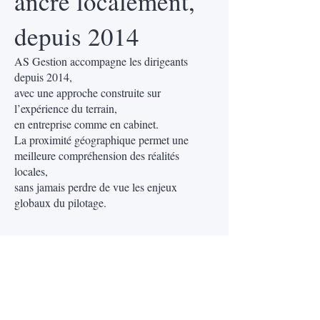
ancré localement,
depuis 2014
AS Gestion accompagne les dirigeants
depuis 2014,
avec une approche construite sur
l’expérience du terrain,
en entreprise comme en cabinet.
La proximité géographique permet une
meilleure compréhension des réalités
locales,
sans jamais perdre de vue les enjeux
globaux du pilotage.