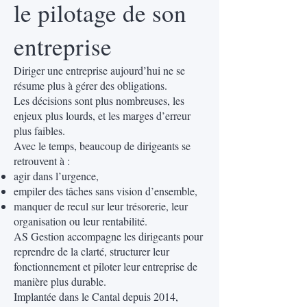
le pilotage de son
entreprise
Diriger une entreprise aujourd’hui ne se
résume plus à gérer des obligations.
Les décisions sont plus nombreuses, les
enjeux plus lourds, et les marges d’erreur
plus faibles.
Avec le temps, beaucoup de dirigeants se
retrouvent à :
agir dans l’urgence,
empiler des tâches sans vision d’ensemble,
manquer de recul sur leur trésorerie, leur
organisation ou leur rentabilité.
AS Gestion accompagne les dirigeants pour
reprendre de la clarté, structurer leur
fonctionnement et piloter leur entreprise de
manière plus durable.
Implantée dans le Cantal depuis 2014,