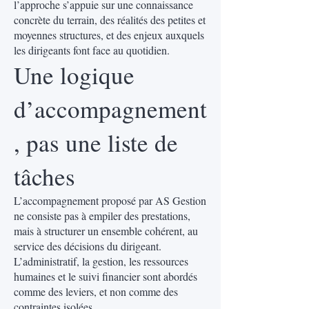
l’approche s’appuie sur une connaissance
concrète du terrain, des réalités des petites et
moyennes structures, et des enjeux auxquels
les dirigeants font face au quotidien.
Une logique
d’accompagnement
, pas une liste de
tâches
L’accompagnement proposé par AS Gestion
ne consiste pas à empiler des prestations,
mais à structurer un ensemble cohérent, au
service des décisions du dirigeant.
L’administratif, la gestion, les ressources
humaines et le suivi financier sont abordés
comme des leviers, et non comme des
contraintes isolées.