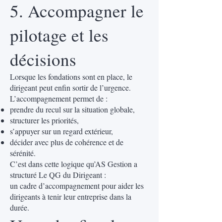
5. Accompagner le
pilotage et les
décisions
Lorsque les fondations sont en place, le
dirigeant peut enfin sortir de l’urgence.
L’accompagnement permet de :
prendre du recul sur la situation globale,
structurer les priorités,
s’appuyer sur un regard extérieur,
décider avec plus de cohérence et de
sérénité.
C’est dans cette logique qu’AS Gestion a
structuré Le QG du Dirigeant :
un cadre d’accompagnement pour aider les
dirigeants à tenir leur entreprise dans la
durée.