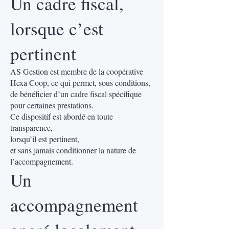
Un cadre fiscal,
lorsque c’est
pertinent
AS Gestion est membre de la coopérative
Hexa Coop, ce qui permet, sous conditions,
de bénéficier d’un cadre fiscal spécifique
pour certaines prestations.
Ce dispositif est abordé en toute
transparence,
lorsqu’il est pertinent,
et sans jamais conditionner la nature de
l’accompagnement.
Un
accompagnement