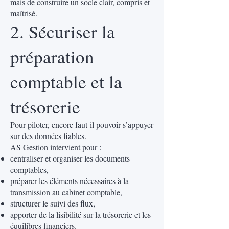
mais de construire un socle clair, compris et
maîtrisé.
2. Sécuriser la
préparation
comptable et la
trésorerie
Pour piloter, encore faut-il pouvoir s’appuyer
sur des données fiables.
AS Gestion intervient pour :
centraliser et organiser les documents
comptables,
préparer les éléments nécessaires à la
transmission au cabinet comptable,
structurer le suivi des flux,
apporter de la lisibilité sur la trésorerie et les
équilibres financiers.