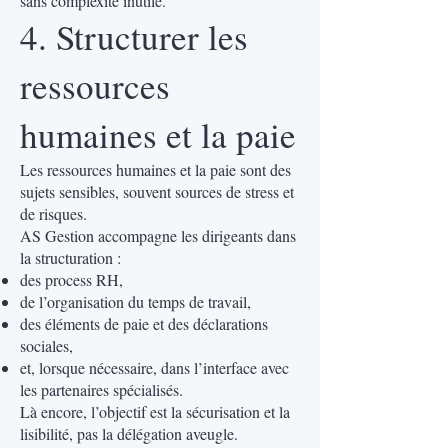
sans complexité inutile.
4. Structurer les
ressources
humaines et la paie
Les ressources humaines et la paie sont des
sujets sensibles, souvent sources de stress et
de risques.
AS Gestion accompagne les dirigeants dans
la structuration :
des process RH,
de l’organisation du temps de travail,
des éléments de paie et des déclarations
sociales,
et, lorsque nécessaire, dans l’interface avec
les partenaires spécialisés.
Là encore, l’objectif est la sécurisation et la
lisibilité, pas la délégation aveugle.